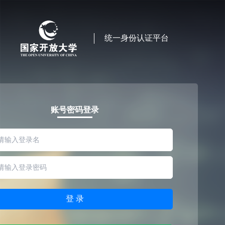
统一身份认证平台
账号密码登录
登 录